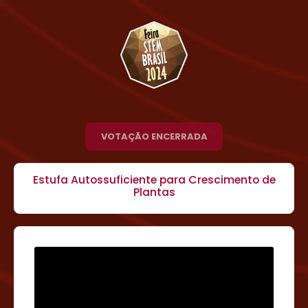
VOTAÇÃO ENCERRADA
Estufa Autossuficiente para Crescimento de
Plantas