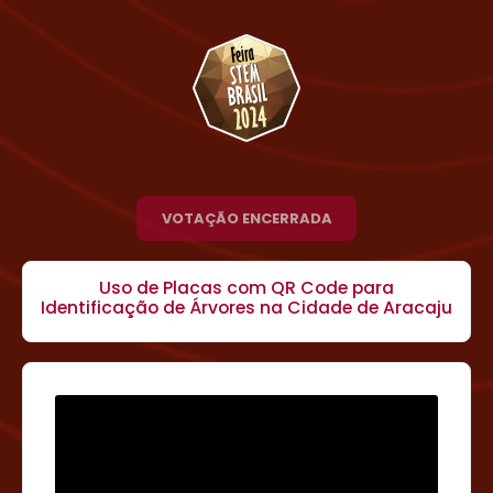
VOTAÇÃO ENCERRADA
Uso de Placas com QR Code para
Identificação de Árvores na Cidade de Aracaju