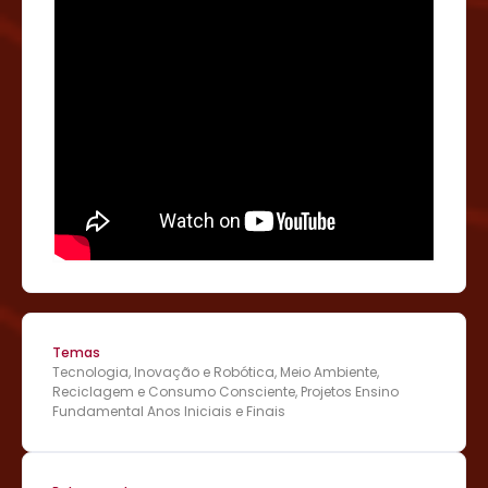
Temas
Tecnologia, Inovação e Robótica, Meio Ambiente,
Reciclagem e Consumo Consciente, Projetos Ensino
Fundamental Anos Iniciais e Finais