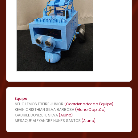
Equipe
NELIO LEMOS FREIRE JUNIOR
(Coordenador da Equipe)
KEVIN CRISTHIAN SILVA BARBOSA
(Aluno Capitão)
GABRIEL DONIZETE SILVA
(Aluno)
MESAQUE ALEXANDRE NUNES SANTOS
(Aluno)