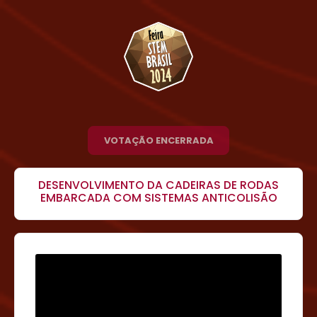
VOTAÇÃO ENCERRADA
DESENVOLVIMENTO DA CADEIRAS DE RODAS
EMBARCADA COM SISTEMAS ANTICOLISÃO