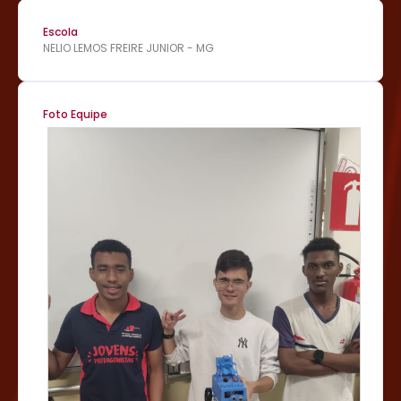
Escola
NELIO LEMOS FREIRE JUNIOR - MG
Foto Equipe