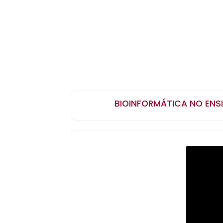
BIOINFORMÁTICA NO ENS