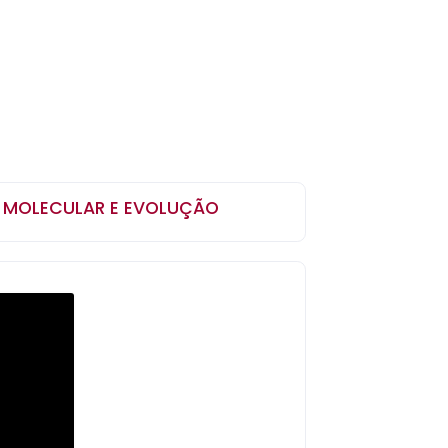
A MOLECULAR E EVOLUÇÃO