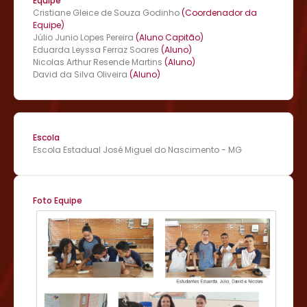
Equipe
Cristiane Gleice de Souza Godinho
(Coordenador da
Equipe)
Júlio Junio Lopes Pereira
(Aluno Capitão)
Eduarda Leyssa Ferraz Soares
(Aluno)
Nicolas Arthur Resende Martins
(Aluno)
David da Silva Oliveira
(Aluno)
Escola
Escola Estadual José Miguel do Nascimento - MG
Foto Equipe