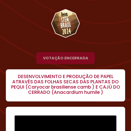
VOTAÇÃO ENCERRADA
DESENVOLVIMENTO E PRODUÇÃO DE PAPEL
ATRAVÉS DAS FOLHAS SECAS DAS PLANTAS DO
PEQUI (Caryocar brasiliense camb ) E CAJÚ DO
CERRADO (Anacardium humile )