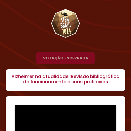
VOTAÇÃO ENCERRADA
Alzheimer na atualidade :Revisão bibliográfica
do funcionamento e suas profilaxias