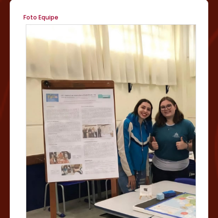
Foto Equipe